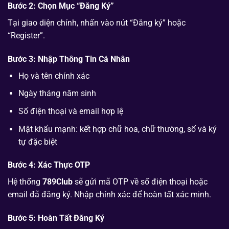
Bước 2: Chọn Mục “Đăng Ký”
Tại giao diện chính, nhấn vào nút “Đăng ký” hoặc
“Register”.
Bước 3: Nhập Thông Tin Cá Nhân
Họ và tên chính xác
Ngày tháng năm sinh
Số điện thoại và email hợp lệ
Mật khẩu mạnh: kết hợp chữ hoa, chữ thường, số và ký
tự đặc biệt
Bước 4: Xác Thực OTP
Hệ thống
789Club
sẽ gửi mã OTP về số điện thoại hoặc
email đã đăng ký. Nhập chính xác để hoàn tất xác minh.
Bước 5: Hoàn Tất Đăng Ký