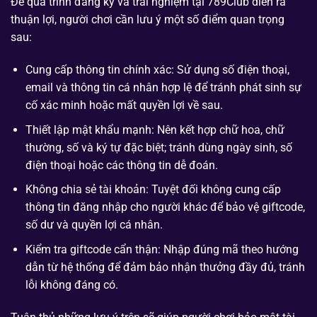
Để quá trình đăng ký và trải nghiệm tại 789Club diễn ra
thuận lợi, người chơi cần lưu ý một số điểm quan trọng
sau:
Cung cấp thông tin chính xác: Sử dụng số điện thoại,
email và thông tin cá nhân hợp lệ để tránh phát sinh sự
cố xác minh hoặc mất quyền lợi về sau.
Thiết lập mật khẩu mạnh: Nên kết hợp chữ hoa, chữ
thường, số và ký tự đặc biệt; tránh dùng ngày sinh, số
điện thoại hoặc các thông tin dễ đoán.
Không chia sẻ tài khoản: Tuyệt đối không cung cấp
thông tin đăng nhập cho người khác để bảo vệ giftcode,
số dư và quyền lợi cá nhân.
Kiểm tra giftcode cẩn thận: Nhập đúng mã theo hướng
dẫn từ hệ thống để đảm bảo nhận thưởng đầy đủ, tránh
lỗi không đáng có.