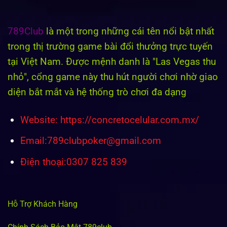
789Club
là một trong những cái tên nổi bật nhất
trong thị trường game bài đổi thưởng trực tuyến
tại Việt Nam. Được mệnh danh là "Las Vegas thu
nhỏ", cổng game này thu hút người chơi nhờ giao
diện bắt mắt và hệ thống trò chơi đa dạng
Website: https://concretocelular.com.mx/
Email:
789clubpoker@gmail.com
Điện thoại:0307 825 839
Hỗ Trợ Khách Hàng