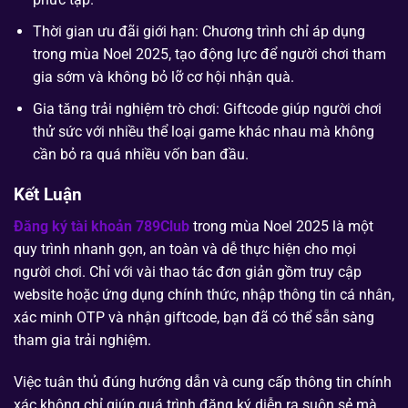
Thời gian ưu đãi giới hạn: Chương trình chỉ áp dụng
trong mùa Noel 2025, tạo động lực để người chơi tham
gia sớm và không bỏ lỡ cơ hội nhận quà.
Gia tăng trải nghiệm trò chơi: Giftcode giúp người chơi
thử sức với nhiều thể loại game khác nhau mà không
cần bỏ ra quá nhiều vốn ban đầu.
Kết Luận
Đăng ký tài khoản 789Club
trong mùa Noel 2025 là một
quy trình nhanh gọn, an toàn và dễ thực hiện cho mọi
người chơi. Chỉ với vài thao tác đơn giản gồm truy cập
website hoặc ứng dụng chính thức, nhập thông tin cá nhân,
xác minh OTP và nhận giftcode, bạn đã có thể sẵn sàng
tham gia trải nghiệm.
Việc tuân thủ đúng hướng dẫn và cung cấp thông tin chính
xác không chỉ giúp quá trình đăng ký diễn ra suôn sẻ mà