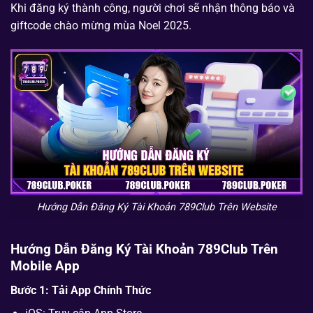
Khi đăng ký thành công, người chơi sẽ nhận thông báo và
giftcode chào mừng mùa Noel 2025.
Hướng Dẫn Đăng Ký Tài Khoản 789Club Trên Website
Hướng Dẫn Đăng Ký Tài Khoản 789Club Trên
Mobile App
Bước 1: Tải App Chính Thức