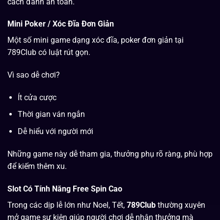
cách đánh an toàn.
Mini Poker / Xóc Đĩa Đơn Giản
Một số mini game dạng xóc đĩa, poker đơn giản tại
789Club có luật rút gọn.
Vì sao dễ chơi?
Ít cửa cược
Thời gian ván ngắn
Dễ hiểu với người mới
Những game này dễ tham gia, thưởng phụ rõ ràng, phù hợp
để kiếm thêm xu.
Slot Có Tính Năng Free Spin Cao
Trong các dịp lễ lớn như Noel, Tết,
789Club
thường xuyên
mở game sự kiện giúp người chơi dễ nhận thưởng mà