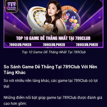
Top 10 Game Dễ Thắng Nhất Tại 789Club
So Sánh Game Dễ Thắng Tại 789Club Với Nền
Tảng Khác
So với nhiều nền tảng khác, các game tại 789Club có lợi
thế:
Những điểm nổi bật giúp game tại 789Club được đánh giá
cao hơn gồm: