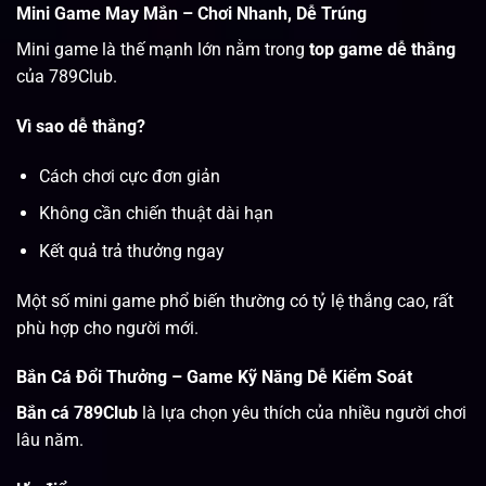
Mini Game May Mắn – Chơi Nhanh, Dễ Trúng
Mini game là thế mạnh lớn nằm trong
top game dễ thắng
của 789Club.
Vì sao dễ thắng?
Cách chơi cực đơn giản
Không cần chiến thuật dài hạn
Kết quả trả thưởng ngay
Một số mini game phổ biến thường có tỷ lệ thắng cao, rất
phù hợp cho người mới.
Bắn Cá Đổi Thưởng – Game Kỹ Năng Dễ Kiểm Soát
Bắn cá 789Club
là lựa chọn yêu thích của nhiều người chơi
lâu năm.