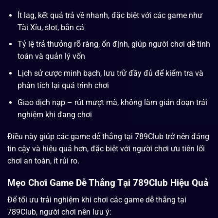
Ít lag, kết quả trả về nhanh, đặc biệt với các game như
Tài Xỉu, slot, bắn cá
Tỷ lệ trả thưởng rõ ràng, ổn định, giúp người chơi dễ tính
toán và quản lý vốn
Lịch sử cược minh bạch, lưu trữ đầy đủ để kiểm tra và
phân tích lại quá trình chơi
Giao dịch nạp – rút mượt mà, không làm gián đoạn trải
nghiệm khi đang chơi
Điều này giúp các game dễ thắng tại 789Club trở nên đáng
tin cậy và hiệu quả hơn, đặc biệt với người chơi ưu tiên lối
chơi an toàn, ít rủi ro.
Mẹo Chơi Game Dễ Thắng Tại 789Club Hiệu Quả
Để tối ưu trải nghiệm khi chơi các game dễ thắng tại
789Club, người chơi nên lưu ý: