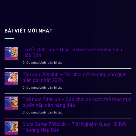
BÀI VIẾT MỚI NHẤT
Lô Đề 789Club – Giải Trí Số Hóa Hiện Đại Siêu
Hấp Dẫn
Chức năng bình luận bị tắt
ở
Lô
Đề
Bầu cua 789club – Trò chơi đổi thưởng dân gian
789Club
hiện đại nhất 2026
–
Chức năng bình luận bị tắt
ở
Giải
Bầu
Trí
cua
Thể thao 789club – Sân chơi cá cược thể thao trực
Số
789club
Hóa
tuyến hấp dẫn hàng đầu
–
Hiện
Chức năng bình luận bị tắt
ở
Trò
Đại
Thể
chơi
Siêu
thao
Slots Game 789club – Trải Nghiệm Quay Hũ Đổi
đổi
Hấp
789club
thưởng
Thưởng Hấp Dẫn
Dẫn
–
dân