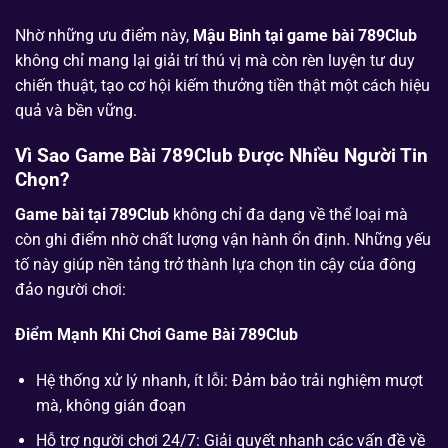
Nhờ những ưu điểm này,
Mậu Binh tại game bài 789Club
không chỉ mang lại giải trí thú vị mà còn rèn luyện tư duy
chiến thuật, tạo cơ hội kiếm thưởng tiền thật một cách hiệu
quả và bền vững.
Vì Sao Game Bài 789Club Được Nhiều Người Tin
Chọn?
Game bài tại 789Club
không chỉ đa dạng về thể loại mà
còn ghi điểm nhờ chất lượng vận hành ổn định. Những yếu
tố này giúp nền tảng trở thành lựa chọn tin cậy của đông
đảo người chơi:
Điểm Mạnh Khi Chơi Game Bài 789Club
Hệ thống xử lý nhanh, ít lỗi: Đảm bảo trải nghiệm mượt
mà, không gián đoạn
Hỗ trợ người chơi 24/7: Giải quyết nhanh các vấn đề về