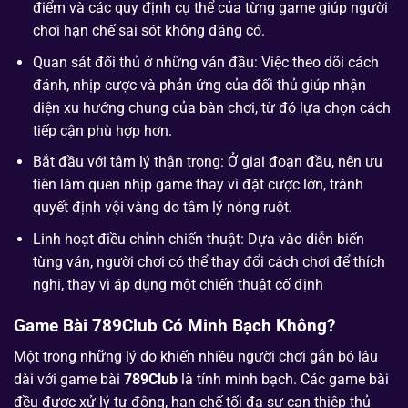
điểm và các quy định cụ thể của từng game giúp người
chơi hạn chế sai sót không đáng có.
Quan sát đối thủ ở những ván đầu: Việc theo dõi cách
đánh, nhịp cược và phản ứng của đối thủ giúp nhận
diện xu hướng chung của bàn chơi, từ đó lựa chọn cách
tiếp cận phù hợp hơn.
Bắt đầu với tâm lý thận trọng: Ở giai đoạn đầu, nên ưu
tiên làm quen nhịp game thay vì đặt cược lớn, tránh
quyết định vội vàng do tâm lý nóng ruột.
Linh hoạt điều chỉnh chiến thuật: Dựa vào diễn biến
từng ván, người chơi có thể thay đổi cách chơi để thích
nghi, thay vì áp dụng một chiến thuật cố định
Game Bài 789Club Có Minh Bạch Không?
Một trong những lý do khiến nhiều người chơi gắn bó lâu
dài với game bài
789Club
là tính minh bạch. Các game bài
đều được xử lý tự động, hạn chế tối đa sự can thiệp thủ