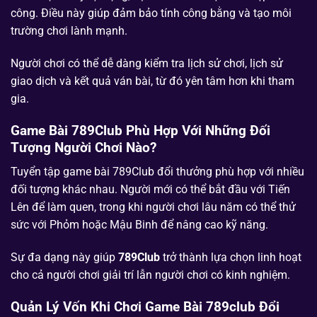
công. Điều này giúp đảm bảo tính công bằng và tạo môi
trường chơi lành mạnh.
Người chơi có thể dễ dàng kiểm tra lịch sử chơi, lịch sử
giao dịch và kết quả ván bài, từ đó yên tâm hơn khi tham
gia.
Game Bài 789Club Phù Hợp Với Những Đối
Tượng Người Chơi Nào?
Tuyển tập game bài 789Club đổi thưởng phù hợp với nhiều
đối tượng khác nhau. Người mới có thể bắt đầu với Tiến
Lên để làm quen, trong khi người chơi lâu năm có thể thử
sức với Phỏm hoặc Mậu Binh để nâng cao kỹ năng.
Sự đa dạng này giúp
789Club
trở thành lựa chọn linh hoạt
cho cả người chơi giải trí lẫn người chơi có kinh nghiệm.
Quản Lý Vốn Khi Chơi Game Bài 789club Đổi