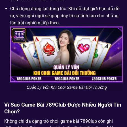
Chủ động dừng lại đúng lúc: Khi đã đạt giới hạn đã đề
ra, việc nghỉ ngơi sẽ giúp duy trì sự tỉnh táo cho những
lần trải nghiệm tiếp theo.
Quản Lý Vốn Khi Chơi Game Bài Đổi Thưởng
Vì Sao Game Bài 789Club Được Nhiều Người Tin
Chọn?
Không chỉ đa dạng trò chơi, game bài 789Club còn ghi