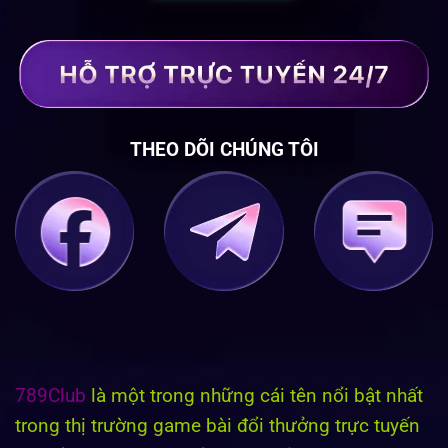
THEO DÕI CHÚNG TÔI
789Club
là một trong những cái tên nổi bật nhất
trong thị trường game bài đổi thưởng trực tuyến