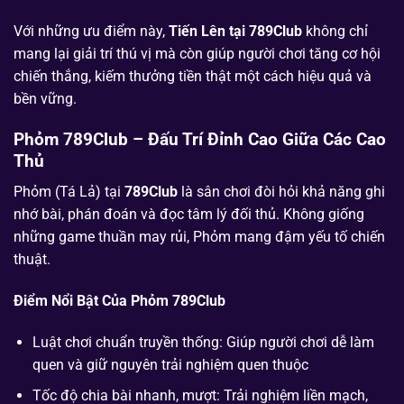
Với những ưu điểm này,
Tiến Lên tại 789Club
không chỉ
mang lại giải trí thú vị mà còn giúp người chơi tăng cơ hội
chiến thắng, kiếm thưởng tiền thật một cách hiệu quả và
bền vững.
Phỏm 789Club – Đấu Trí Đỉnh Cao Giữa Các Cao
Thủ
Phỏm (Tá Lả) tại
789Club
là sân chơi đòi hỏi khả năng ghi
nhớ bài, phán đoán và đọc tâm lý đối thủ. Không giống
những game thuần may rủi, Phỏm mang đậm yếu tố chiến
thuật.
Điểm Nổi Bật Của Phỏm 789Club
Luật chơi chuẩn truyền thống: Giúp người chơi dễ làm
quen và giữ nguyên trải nghiệm quen thuộc
Tốc độ chia bài nhanh, mượt: Trải nghiệm liền mạch,