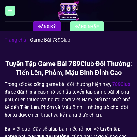
Bỏ
qua
nội
dung
ĐĂNG KÝ
ĐĂNG NHẬP
Trang chủ
-
Game Bài 789Club
Tuyển Tập Game Bài 789Club Đổi Thưởng:
Tiến Lên, Phỏm, Mậu Binh Đỉnh Cao
Trong số các cổng game bài đổi thưởng hiện nay,
789Club
được đánh giá cao nhờ sở hữu tuyển tập game bài phong
phú, quen thuộc với người chơi Việt Nam. Nổi bật nhất phải
kể đến Tiến Lên, Phỏm và Mậu Binh – những trò chơi đòi
hỏi tư duy, chiến thuật và kỹ năng thực chiến.
Bài viết dưới đây sẽ giúp bạn hiểu rõ hơn về
tuyển tập
game bài 789Club đổi thưởng
, cũng như lý do vì sao các