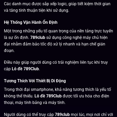
Các danh mục được sắp xếp logic, giúp tiết kiệm thời gian
và tăng tính thuận tiện khi sử dụng.
Hệ Thống Vận Hành Ổn Định
Một trong những yếu tố quan trọng của nền tảng trực tuyến
là sự ổn định.
789club
sử dụng công nghệ máy chủ hiện
đại nhằm đảm bảo tốc độ xử lý nhanh và hạn chế gián
đoạn.
Điều này giúp người dùng có trải nghiệm liên tục khi truy
cập
Lô đề 789Club
.
Tương Thích Với Thiết Bị Di Động
Trong thời đại smartphone, khả năng tương thích là yếu tố
không thể thiếu.
Lô đề 789Club
được tối ưu hóa cho điện
thoại, máy tính bảng và máy tính.
Người dùng có thể truy cập
789club
mọi lúc, mọi nơi chỉ với