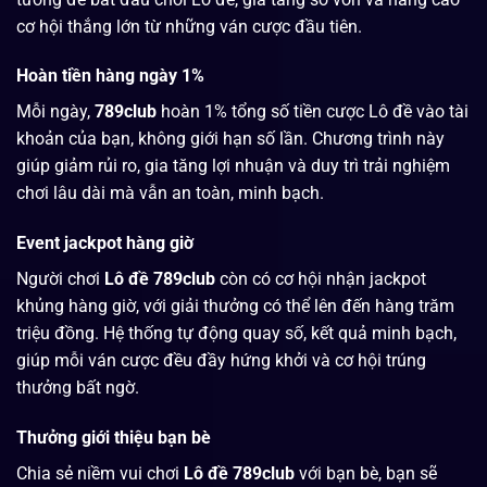
cơ hội thắng lớn từ những ván cược đầu tiên.
Hoàn tiền hàng ngày 1%
Mỗi ngày,
789club
hoàn 1% tổng số tiền cược Lô đề vào tài
khoản của bạn, không giới hạn số lần. Chương trình này
giúp giảm rủi ro, gia tăng lợi nhuận và duy trì trải nghiệm
chơi lâu dài mà vẫn an toàn, minh bạch.
Event jackpot hàng giờ
Người chơi
Lô đề 789club
còn có cơ hội nhận jackpot
khủng hàng giờ, với giải thưởng có thể lên đến hàng trăm
triệu đồng. Hệ thống tự động quay số, kết quả minh bạch,
giúp mỗi ván cược đều đầy hứng khởi và cơ hội trúng
thưởng bất ngờ.
Thưởng giới thiệu bạn bè
Chia sẻ niềm vui chơi
Lô đề 789club
với bạn bè, bạn sẽ