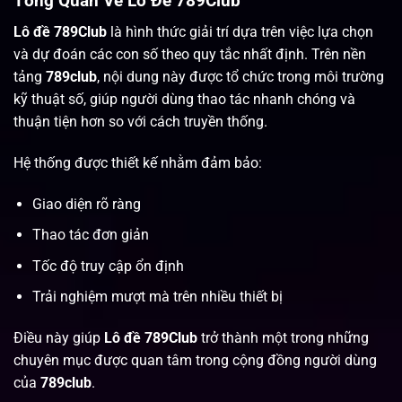
Tổng Quan Về Lô Đề 789Club
Lô đề 789Club
là hình thức giải trí dựa trên việc lựa chọn
và dự đoán các con số theo quy tắc nhất định. Trên nền
tảng
789club
, nội dung này được tổ chức trong môi trường
kỹ thuật số, giúp người dùng thao tác nhanh chóng và
thuận tiện hơn so với cách truyền thống.
Hệ thống được thiết kế nhằm đảm bảo:
Giao diện rõ ràng
Thao tác đơn giản
Tốc độ truy cập ổn định
Trải nghiệm mượt mà trên nhiều thiết bị
Điều này giúp
Lô đề 789Club
trở thành một trong những
chuyên mục được quan tâm trong cộng đồng người dùng
của
789club
.