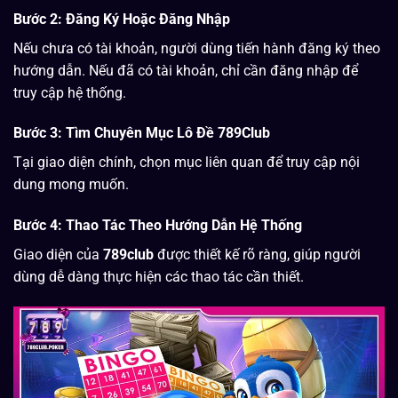
Bước 2: Đăng Ký Hoặc Đăng Nhập
Nếu chưa có tài khoản, người dùng tiến hành đăng ký theo
hướng dẫn. Nếu đã có tài khoản, chỉ cần đăng nhập để
truy cập hệ thống.
Bước 3: Tìm Chuyên Mục Lô Đề 789Club
Tại giao diện chính, chọn mục liên quan để truy cập nội
dung mong muốn.
Bước 4: Thao Tác Theo Hướng Dẫn Hệ Thống
Giao diện của
789club
được thiết kế rõ ràng, giúp người
dùng dễ dàng thực hiện các thao tác cần thiết.