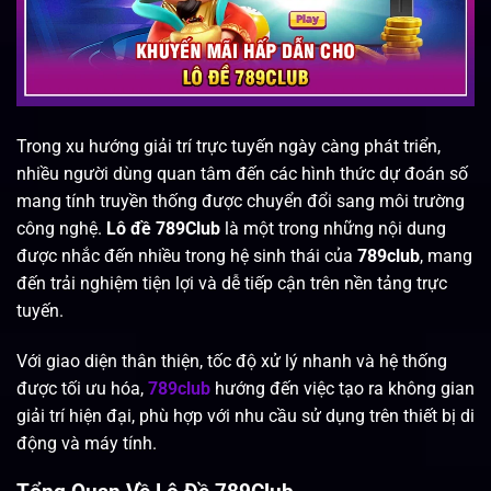
Trong xu hướng giải trí trực tuyến ngày càng phát triển,
nhiều người dùng quan tâm đến các hình thức dự đoán số
mang tính truyền thống được chuyển đổi sang môi trường
công nghệ.
Lô đề 789Club
là một trong những nội dung
được nhắc đến nhiều trong hệ sinh thái của
789club
, mang
đến trải nghiệm tiện lợi và dễ tiếp cận trên nền tảng trực
tuyến.
Với giao diện thân thiện, tốc độ xử lý nhanh và hệ thống
được tối ưu hóa,
789club
hướng đến việc tạo ra không gian
giải trí hiện đại, phù hợp với nhu cầu sử dụng trên thiết bị di
động và máy tính.