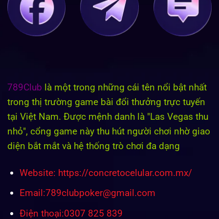
789Club
là một trong những cái tên nổi bật nhất
trong thị trường game bài đổi thưởng trực tuyến
tại Việt Nam. Được mệnh danh là "Las Vegas thu
nhỏ", cổng game này thu hút người chơi nhờ giao
diện bắt mắt và hệ thống trò chơi đa dạng
Website: https://concretocelular.com.mx/
Email:
789clubpoker@gmail.com
Điện thoại:0307 825 839