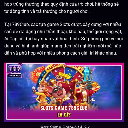
hợp trúng thưởng theo quy định của trò chơi, hệ thống sẽ
tự động tính và trả thưởng cho người chơi.
Tại 789Club, các tựa game Slots được xây dựng với nhiều
chủ đề đa dạng như thần thoại, kho báu, thế giới động vật,
Ai Cập cổ đại hay nhân vật hoạt hình. Sự phong phú về nội
dung và hình ảnh giúp mang đến trải nghiệm mới mẻ, hấp
dẫn và phù hợp với nhiều phong cách giải trí khác nhau.
Slots Game 789club Là Gì?