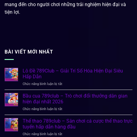
mang đến cho người chơi những trải nghiệm hiện đại và
tiện lợi.
BÀI VIẾT MỚI NHẤT
Lô Đề 789Club – Giải Trí Số Hóa Hiện Đại Siêu
Hấp Dẫn
Chức năng bình luận bị tắt
ở
Lô
Đề
Bầu cua 789club – Trò chơi đổi thưởng dân gian
789Club
hiện đại nhất 2026
–
Chức năng bình luận bị tắt
ở
Giải
Bầu
Trí
cua
Thể thao 789club – Sân chơi cá cược thể thao trực
Số
789club
Hóa
tuyến hấp dẫn hàng đầu
–
Hiện
Chức năng bình luận bị tắt
ở
Trò
Đại