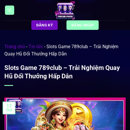
Bỏ
qua
nội
dung
ĐĂNG KÝ
ĐĂNG NHẬP
Trang chủ
-
Tin tức
-
Slots Game 789club – Trải Nghiệm
Quay Hũ Đổi Thưởng Hấp Dẫn
Slots Game 789club – Trải Nghiệm Quay
Hũ Đổi Thưởng Hấp Dẫn
17
Th3