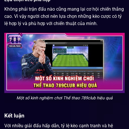
Không phải trận đấu nào cũng mang lại cơ hội chiến thắng
cao. Vì vậy người chơi nên lựa chọn những kèo cược có tỷ
lệ hợp lý và phù hợp với chiến thuật của mình.
Một số kinh nghiệm chơi Thể thao 789club hiệu quả
Kết luận
Với nhiều giải đấu hấp dẫn, tỷ lệ kèo cạnh tranh và hệ