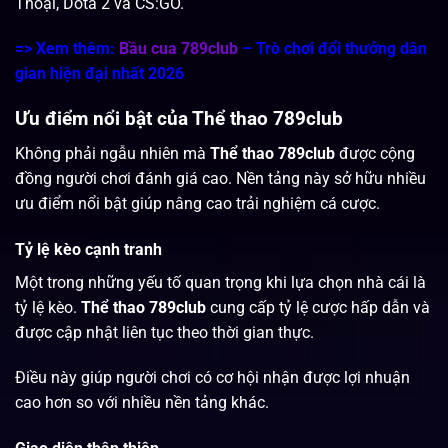
Thoại, Dota 2 và CS:GO.
=> Xem thêm:
Bầu cua 789club
– Trò chơi đổi thưởng dân
gian hiện đại nhất 2026
Ưu điểm nổi bật của Thể thao 789club
Không phải ngẫu nhiên mà
Thể thao 789club
được cộng
đồng người chơi đánh giá cao. Nền tảng này sở hữu nhiều
ưu điểm nổi bật giúp nâng cao trải nghiệm cá cược.
Tỷ lệ kèo cạnh tranh
Một trong những yếu tố quan trọng khi lựa chọn nhà cái là
tỷ lệ kèo.
Thể thao 789club
cung cấp tỷ lệ cược hấp dẫn và
được cập nhật liên tục theo thời gian thực.
Điều này giúp người chơi có cơ hội nhận được lợi nhuận
cao hơn so với nhiều nền tảng khác.