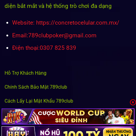
diện bắt mắt và hệ thống trò chơi đa dạng
Website: https://concretocelular.com.mx/
Email:
789clubpoker@gmail.com
Điện thoại:0307 825 839
Hỗ Trợ Khách Hàng
Chính Sách Bảo Mật 789club
Cách Lấy Lại Mật Khẩu 789club
789club Uy Tín Không?
Top 10 Game Dễ Thắng Nhất Tại 789Club