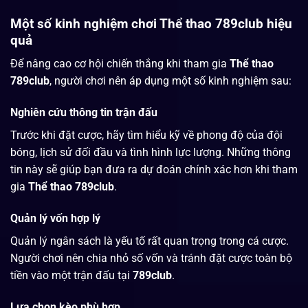
Một số kinh nghiệm chơi Thể thao 789club hiệu
quả
Để nâng cao cơ hội chiến thắng khi tham gia
Thể thao
789club
, người chơi nên áp dụng một số kinh nghiệm sau:
Nghiên cứu thông tin trận đấu
Trước khi đặt cược, hãy tìm hiểu kỹ về phong độ của đội
bóng, lịch sử đối đầu và tình hình lực lượng. Những thông
tin này sẽ giúp bạn đưa ra dự đoán chính xác hơn khi tham
gia
Thể thao 789club
.
Quản lý vốn hợp lý
Quản lý ngân sách là yếu tố rất quan trọng trong cá cược.
Người chơi nên chia nhỏ số vốn và tránh đặt cược toàn bộ
tiền vào một trận đấu tại
789club
.
Lựa chọn kèo phù hợp