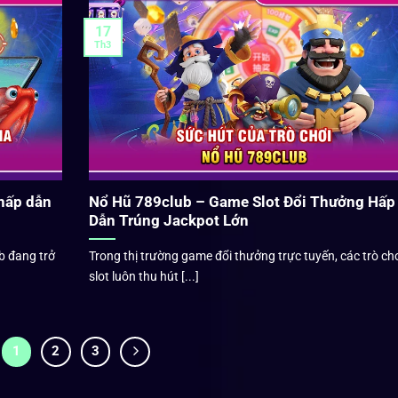
17
Th3
 hấp dẫn
Nổ Hũ 789club – Game Slot Đổi Thưởng Hấp
Dẫn Trúng Jackpot Lớn
ub đang trở
Trong thị trường game đổi thưởng trực tuyến, các trò ch
slot luôn thu hút [...]
1
2
3