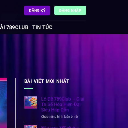
ĐĂNG KÝ
ĐĂNG NHẬP
ÀI 789CLUB
TIN TỨC
BÀI VIẾT MỚI NHẤT
Lô Đề 789Club – Giải
Trí Số Hóa Hiện Đại
Siêu Hấp Dẫn
Chức năng bình luận bị tắt
ở
Lô
Đề
Bầu cua 789club –