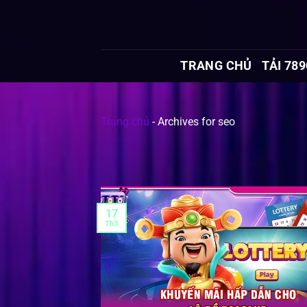
Bỏ
qua
nội
dung
TRANG CHỦ
TẢI 78
Trang chủ
-
Archives for seo
17
Th3