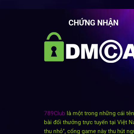
CHỨNG NHẬN
789Club
là một trong những cái tên
bài đổi thưởng trực tuyến tại Việt
thu nhỏ", cổng game này thu hút ng