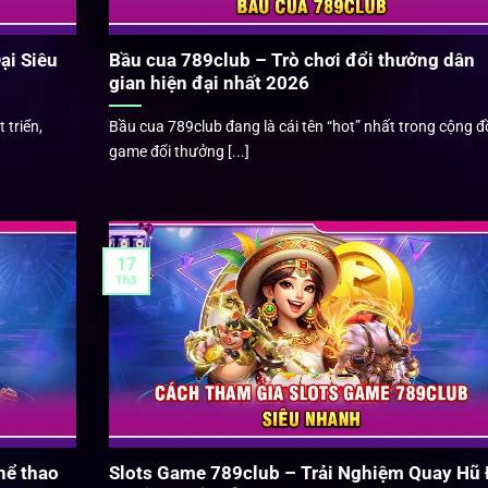
ại Siêu
Bầu cua 789club – Trò chơi đổi thưởng dân
gian hiện đại nhất 2026
 triển,
Bầu cua 789club đang là cái tên “hot” nhất trong cộng 
game đổi thưởng [...]
17
Th3
hể thao
Slots Game 789club – Trải Nghiệm Quay Hũ 