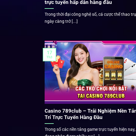
trực tuyến hấp dẫn hàng đầu
Trong thời đại công nghệ số, cá cược thể thao tr
ngày càng trở [...]
17
Th3
Casino 789club – Trải Nghiệm Nền Tản
Trí Trực Tuyến Hàng Đầu
Trong số các nền tảng game trực tuyến hiện nay,