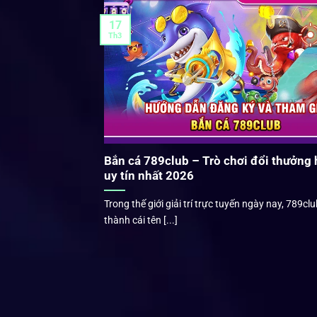
17
Th3
Bắn cá 789club – Trò chơi đổi thưởng
uy tín nhất 2026
Trong thế giới giải trí trực tuyến ngày nay, 789cl
thành cái tên [...]