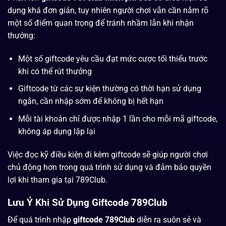
dụng khá đơn giản, tuy nhiên người chơi vẫn cần nắm rõ
một số điểm quan trọng để tránh nhầm lẫn khi nhận
thưởng:
Một số giftcode yêu cầu đạt mức cược tối thiểu trước
khi có thể rút thưởng
Giftcode từ các sự kiện thường có thời hạn sử dụng
ngắn, cần nhập sớm để không bị hết hạn
Mỗi tài khoản chỉ được nhập 1 lần cho mỗi mã giftcode,
không áp dụng lặp lại
Việc đọc kỹ điều kiện đi kèm giftcode sẽ giúp người chơi
chủ động hơn trong quá trình sử dụng và đảm bảo quyền
lợi khi tham gia tại 789Club.
Lưu Ý Khi Sử Dụng Giftcode 789Club
Để quá trình nhập
giftcode 789Club
diễn ra suôn sẻ và