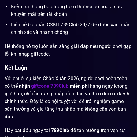
Kiểm tra thông báo trong hòm thư nội bộ hoặc mục
khuyến mãi trên tài khoản
Liên hệ bộ phận CSKH 789Club 24/7 để được xác nhận
chính xác và nhanh chóng
Hệ thống hỗ trợ luôn sẵn sàng giải đáp nếu người chơi gặp
lỗi khi nhập giftcode.
Kết Luận
Với chuỗi sự kiện Chào Xuân 2026, người chơi hoàn toàn
có thể
nhận
giftcode 789Club
miễn phí
hàng ngày không
giới hạn, chỉ cần đăng nhập đều đặn và theo dõi các kênh
chính thức. Đây là cơ hội tuyệt vời để trải nghiệm game,
săn thưởng và gia tăng thu nhập mà không cần vốn ban
đầu.
Hãy bắt đầu ngay tại
789Club
để tận hưởng trọn vẹn sự