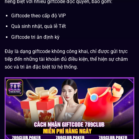
riêng biệt với nhiều giftcode độc quyền, bao gồm:
Giftcode theo cấp độ VIP
Quà sinh nhật, quà lễ Tết
Giftcode tri ân định kỳ
Đây là dạng giftcode không công khai, chỉ được gửi trực
tiếp đến những tài khoản đủ điều kiện, thể hiện sự chăm
sóc và tri ân đặc biệt từ hệ thống.