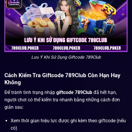
Lưu Ý Khi Sử Dụng Giftcode 789Club
Cách Kiểm Tra Giftcode 789Club Còn Hạn Hay
Không
Để tránh tình trạng nhập
giftcode 789Club
đã hết hạn,
người chơi có thể kiểm tra nhanh bằng những cách đơn
giản sau:
Xem thời gian hiệu lực được ghi kèm theo giftcode (nếu
có)