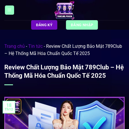
Bỏ
qua
nội
dung
ĐĂNG KÝ
ĐĂNG NHẬP
Trang chủ
-
Tin tức
-
Review Chất Lượng Bảo Mật 789Club
– Hệ Thống Mã Hóa Chuẩn Quốc Tế 2025
Review Chất Lượng Bảo Mật 789Club – Hệ
Thống Mã Hóa Chuẩn Quốc Tế 2025
18
Th12