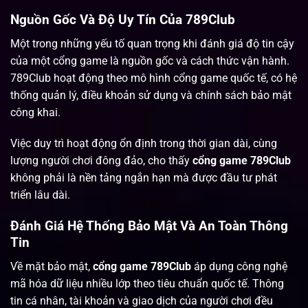
Nguồn Gốc Và Độ Uy Tín Của 789Club
Một trong những yếu tố quan trọng khi đánh giá độ tin cậy
của một cổng game là nguồn gốc và cách thức vận hành.
789Club hoạt động theo mô hình cổng game quốc tế, có hệ
thống quản lý, điều khoản sử dụng và chính sách bảo mật
công khai.
Việc duy trì hoạt động ổn định trong thời gian dài, cùng
lượng người chơi đông đảo, cho thấy
cổng game
789Club
không phải là nền tảng ngắn hạn mà được đầu tư phát
triển lâu dài.
Đánh Giá Hệ Thống Bảo Mật Và An Toàn Thông
Tin
Về mặt bảo mật,
cổng game
789Club
áp dụng công nghệ
mã hóa dữ liệu nhiều lớp theo tiêu chuẩn quốc tế. Thông
tin cá nhân, tài khoản và giao dịch của người chơi đều