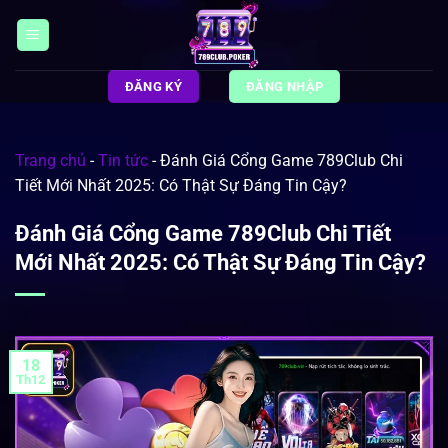
Bỏ
qua
nội
dung
ĐĂNG KÝ
ĐĂNG NHẬP
Trang chủ
-
Tin tức
-
Đánh Giá Cổng Game 789Club Chi
Tiết Mới Nhất 2025: Có Thật Sự Đáng Tin Cậy?
Đánh Giá Cổng Game 789Club Chi Tiết
Mới Nhất 2025: Có Thật Sự Đáng Tin Cậy?
18
Th12