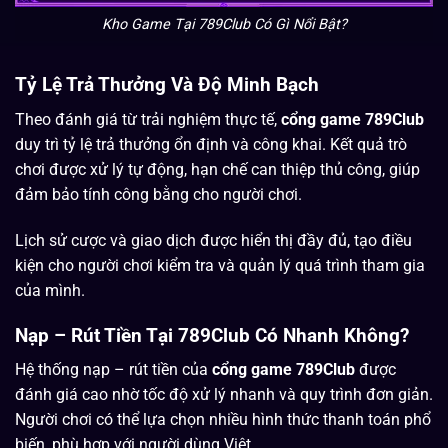
Kho Game Tại 789Club Có Gì Nổi Bật?
Tỷ Lệ Trả Thưởng Và Độ Minh Bạch
Theo đánh giá từ trải nghiệm thực tế,
cổng game
789Club
duy trì tỷ lệ trả thưởng ổn định và công khai. Kết quả trò
chơi được xử lý tự động, hạn chế can thiệp thủ công, giúp
đảm bảo tính công bằng cho người chơi.
Lịch sử cược và giao dịch được hiển thị đầy đủ, tạo điều
kiện cho người chơi kiểm tra và quản lý quá trình tham gia
của mình.
Nạp – Rút Tiền Tại 789Club Có Nhanh Không?
Hệ thống nạp – rút tiền của
cổng game
789Club
được
đánh giá cao nhờ tốc độ xử lý nhanh và quy trình đơn giản.
Người chơi có thể lựa chọn nhiều hình thức thanh toán phổ
biến, phù hợp với người dùng Việt.