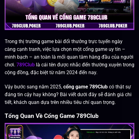
Trong thị trường game bài đổi thưởng trực tuyến ngày
càng cạnh tranh, việc lựa chọn một cổng game uy tín –
minh bạch – an toàn là mối quan tâm hàng đầu của người
chơi.
789Club
là cái tên được nhắc đến thường xuyên trong
cộng đồng, đặc biệt từ năm 2024 đến nay.
Vậy bước sang năm 2025,
cổng game 789Club
có thật sự
đáng tin cậy hay không
? Bài viết dưới đây sẽ đánh giá chi
tiết, khách quan dựa trên nhiều tiêu chí quan trọng.
Tổng Quan Về Cổng Game 789Club