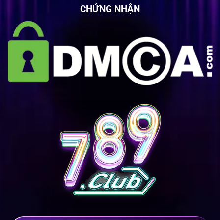
Giải
CHỨNG NHẬN
Trí
Trực
Tuyến
Hàng
Đầu