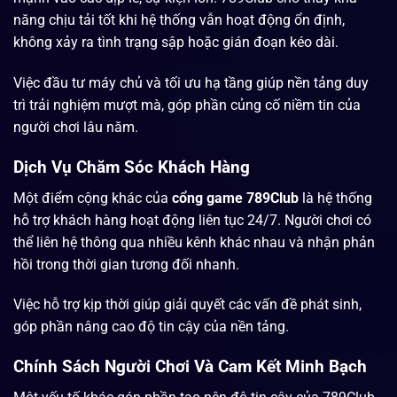
năng chịu tải tốt khi hệ thống vẫn hoạt động ổn định,
không xảy ra tình trạng sập hoặc gián đoạn kéo dài.
Việc đầu tư máy chủ và tối ưu hạ tầng giúp nền tảng duy
trì trải nghiệm mượt mà, góp phần củng cố niềm tin của
người chơi lâu năm.
Dịch Vụ Chăm Sóc Khách Hàng
Một điểm cộng khác của
cổng game
789Club
là hệ thống
hỗ trợ khách hàng hoạt động liên tục 24/7. Người chơi có
thể liên hệ thông qua nhiều kênh khác nhau và nhận phản
hồi trong thời gian tương đối nhanh.
Việc hỗ trợ kịp thời giúp giải quyết các vấn đề phát sinh,
góp phần nâng cao độ tin cậy của nền tảng.
Chính Sách Người Chơi Và Cam Kết Minh Bạch