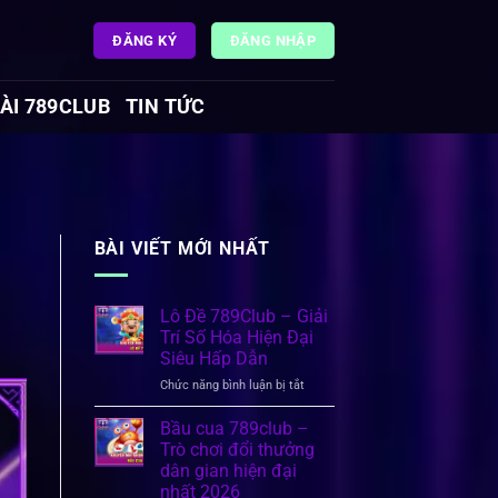
ĐĂNG KÝ
ĐĂNG NHẬP
ÀI 789CLUB
TIN TỨC
BÀI VIẾT MỚI NHẤT
Lô Đề 789Club – Giải
Trí Số Hóa Hiện Đại
Siêu Hấp Dẫn
Chức năng bình luận bị tắt
ở
Lô
Đề
Bầu cua 789club –
789Club
Trò chơi đổi thưởng
–
dân gian hiện đại
Giải
nhất 2026