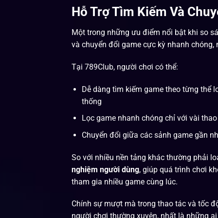
Hỗ Trợ Tìm Kiếm Và Chu
Một trong những ưu điểm nổi bật khi so 
và chuyển đổi game cực kỳ nhanh chóng, m
Tại 789Club, người chơi có thể:
Dễ dàng tìm kiếm game theo từng thể lo
thống
Lọc game nhanh chóng chỉ với vài thao 
Chuyển đổi giữa các sảnh game gần như 
So với nhiều nền tảng khác thường phải loa
nghiệm người dùng
, giúp quá trình chơi k
tham gia nhiều game cùng lúc.
Chính sự mượt mà trong thao tác và tốc 
người chơi thường xuyên, nhất là những ai 