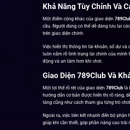
Khả Năng Tùy Chỉnh Và C
Một điểm cộng khác của giao diện
789Clu
cầu. Người dùng có thể dễ dàng lưu lại các
trên giao diện chính.
Việc hiển thị thông tin tài khoản, số dư và
luôn nắm rõ tình trạng tài chính của mình
động và an tâm hơn khi chơi.
Giao Diện 789Club Và Kh
Một lợi thế rõ rệt của giao diện
789Club
là 
hướng dẫn cơ bản được hiển thị rõ ràng, 
tảng cũng như cách tham gia từng trò chơi
Ngoài ra, việc liên kết nhanh đến bộ phận 
giúp khi cần thiết, góp phần nâng cao trải