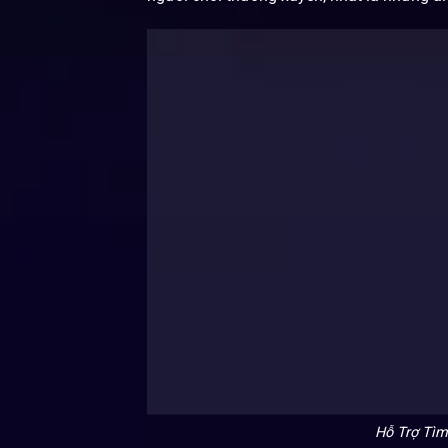
Hỗ Trợ Tì