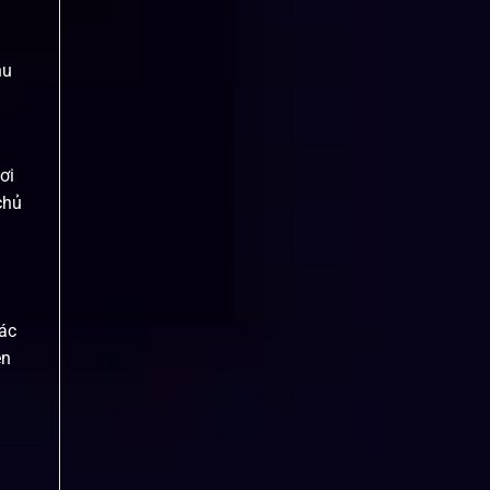
hu
ơi
chủ
Các
ền