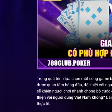
Trong quá trình lựa chọn một cổng game bà
được quan tâm hàng đầu, đặc biệt với ngườ
sẽ khiến người chơi nhanh chóng bỏ cuộc
thiện với người dùng Việt Nam không?
Bài 
thực tế.