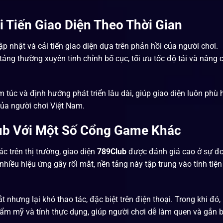
 Tiến Giao Diện Theo Thời Gian
p nhật và cải tiến giao diện dựa trên phản hồi của người chơi.
 tảng thường xuyên tinh chỉnh bố cục, tối ưu tốc độ tải và nâng 
m túc và định hướng phát triển lâu dài, giúp giao diện luôn phù 
của người chơi Việt Nam.
ub Với Một Số Cổng Game Khác
c trên thị trường, giao diện
789Club
được đánh giá cao ở sự đ
hiều hiệu ứng gây rối mắt, nền tảng này tập trung vào tính tiện 
nhưng lại khó thao tác, đặc biệt trên điện thoại. Trong khi đó,
hẩm mỹ và tính thực dụng, giúp người chơi dễ làm quen và gắn 