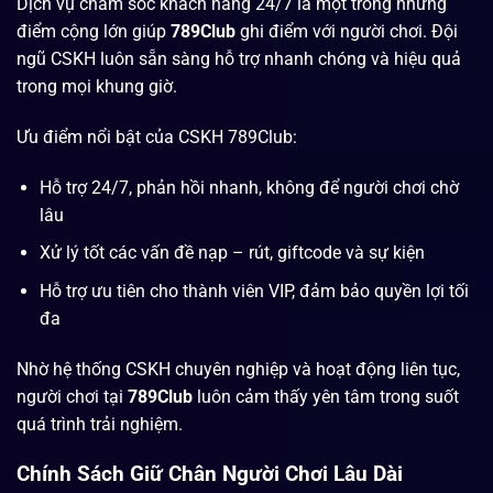
Dịch vụ chăm sóc khách hàng 24/7 là một trong những
điểm cộng lớn giúp
789Club
ghi điểm với người chơi. Đội
ngũ CSKH luôn sẵn sàng hỗ trợ nhanh chóng và hiệu quả
trong mọi khung giờ.
Ưu điểm nổi bật của CSKH 789Club:
Hỗ trợ 24/7, phản hồi nhanh, không để người chơi chờ
lâu
Xử lý tốt các vấn đề nạp – rút, giftcode và sự kiện
Hỗ trợ ưu tiên cho thành viên VIP, đảm bảo quyền lợi tối
đa
Nhờ hệ thống CSKH chuyên nghiệp và hoạt động liên tục,
người chơi tại
789Club
luôn cảm thấy yên tâm trong suốt
quá trình trải nghiệm.
Chính Sách Giữ Chân Người Chơi Lâu Dài