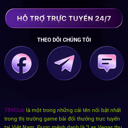
THEO DÕI CHÚNG TÔI
789Club
là một trong những cái tên nổi bật nhất
trong thị trường game bài đổi thưởng trực tuyến
tại Việt Nam. Được mệnh danh là "Las Vegas thu