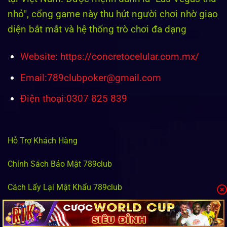
nhỏ", cổng game này thu hút người chơi nhờ giao
diện bắt mắt và hệ thống trò chơi đa dạng
Website: https://concretocelular.com.mx/
Email:
789clubpoker@gmail.com
Điện thoại:0307 825 839
Hỗ Trợ Khách Hàng
Chính Sách Bảo Mật 789club
Cách Lấy Lại Mật Khẩu 789club
789club Uy Tín Không?