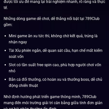
được tối ưu để mang lại trải nghiệm nhanh, rõ ràng và thực
tế.
Những dòng game dễ chơi, dễ thắng nổi bật tại 789Club
gồm:
Mini game ăn xu tức thì, không chờ kết quả, trúng là
nhận ngay
Tài Xỉu phiên ngắn, dễ quan sát cầu, hạn chế mất kiểm
soát vốn
Slot có tần suất free spin cao, phù hợp người chơi vốn
nhỏ
Bắn cá đổi thưởng, có hoàn xu và thưởng boss, dễ chủ
động chiến thuật
Nhờ định hướng phát triển game thông minh, 789Club
mang đến môi trường giải trí cân bằng giữa tính đơn giản
và cơ hội nhận thưởng ổn định.