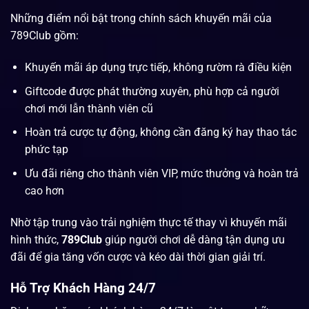
Những điểm nổi bật trong chính sách khuyến mãi của
789Club gồm:
Khuyến mãi áp dụng trực tiếp, không rườm rà điều kiện
Giftcode được phát thường xuyên, phù hợp cả người
chơi mới lẫn thành viên cũ
Hoàn trả cược tự động, không cần đăng ký hay thao tác
phức tạp
Ưu đãi riêng cho thành viên VIP, mức thưởng và hoàn trả
cao hơn
Nhờ tập trung vào trải nghiệm thực tế thay vì khuyến mãi
hình thức,
789Club
giúp người chơi dễ dàng tận dụng ưu
đãi để gia tăng vốn cược và kéo dài thời gian giải trí.
Hỗ Trợ Khách Hàng 24/7