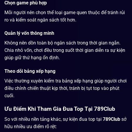
Chọn game phù hợp
Mỗi người nên chọn thể loại game quen thuộc để tránh rủi
ro và kiểm soát ngân sách tốt hơn.
Quản lý vốn thông minh
Không nên dồn toàn bộ ngân sách trong thời gian ngắn.
Chia nhỏ vốn, chơi đều trong suốt thời gian diễn ra sự kiện
giúp giữ thứ hạng ổn định.
Theo dõi bảng xếp hạng
Việc thường xuyên kiểm tra bảng xếp hạng giúp người chơi
điều chỉnh chiến thuật kịp thời, tránh bị tụt top vào phút
cuối.
Ưu Điểm Khi Tham Gia Đua Top Tại 789Club
So với nhiều nền tảng khác, sự kiện đua top tại
789Club
sở
hữu nhiều ưu điểm rõ rệt: