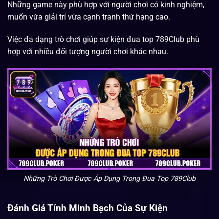
Những game này phù hợp với người chơi có kinh nghiệm,
muốn vừa giải trí vừa cạnh tranh thứ hạng cao.
Việc đa dạng trò chơi giúp sự kiện đua top 789Club phù
hợp với nhiều đối tượng người chơi khác nhau.
Những Trò Chơi Được Áp Dụng Trong Đua Top 789Club
Đánh Giá Tính Minh Bạch Của Sự Kiện