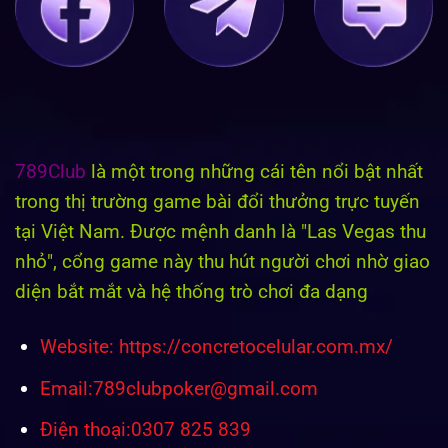
789Club
là một trong những cái tên nổi bật nhất
trong thị trường game bài đổi thưởng trực tuyến
tại Việt Nam. Được mệnh danh là "Las Vegas thu
nhỏ", cổng game này thu hút người chơi nhờ giao
diện bắt mắt và hệ thống trò chơi đa dạng
Website: https://concretocelular.com.mx/
Email:
789clubpoker@gmail.com
Điện thoại:0307 825 839