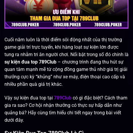
Cuối năm luôn là thời điểm sôi động nhất của thị trường
game giải trí trực tuyến, khi hàng loạt sự kiện lớn được
tung ra nhằm tri ân người chơi. Nổi bật trong số đó chính là
sự kiện đua top 789Club
– chương trình đang thu hút sự
quan tâm mạnh mẽ từ cộng đồng game thủ nhờ giá trị giải
thưởng cực kỳ “khủng” như xe máy, điện thoại cao cấp và
nhiều phần quà giá trị khác.
Vậy sự kiện đua top tại
789Club
có gì đặc biệt? Cách tham
gia ra sao? Cơ hội nhận thưởng có thực sự hấp dẫn như
quảng bá? Hãy cùng tìm hiểu chi tiết ngay trong bài viết
dưới đây.