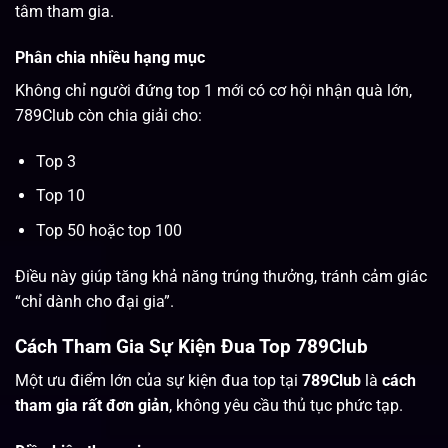
tâm tham gia.
Phân chia nhiều hạng mục
Không chỉ người đứng top 1 mới có cơ hội nhận quà lớn,
789Club còn chia giải cho:
Top 3
Top 10
Top 50 hoặc top 100
Điều này giúp tăng khả năng trúng thưởng, tránh cảm giác
“chỉ dành cho đại gia”.
Cách Tham Gia Sự Kiện Đua Top 789Club
Một ưu điểm lớn của sự kiện đua top tại
789Club
là
cách
tham gia rất đơn giản
, không yêu cầu thủ tục phức tạp.