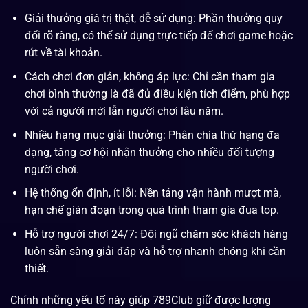
Giải thưởng giá trị thật, dễ sử dụng: Phần thưởng quy
đổi rõ ràng, có thể sử dụng trực tiếp để chơi game hoặc
rút về tài khoản.
Cách chơi đơn giản, không áp lực: Chỉ cần tham gia
chơi bình thường là đã đủ điều kiện tích điểm, phù hợp
với cả người mới lẫn người chơi lâu năm.
Nhiều hạng mục giải thưởng: Phân chia thứ hạng đa
dạng, tăng cơ hội nhận thưởng cho nhiều đối tượng
người chơi.
Hệ thống ổn định, ít lỗi: Nền tảng vận hành mượt mà,
hạn chế gián đoạn trong quá trình tham gia đua top.
Hỗ trợ người chơi 24/7: Đội ngũ chăm sóc khách hàng
luôn sẵn sàng giải đáp và hỗ trợ nhanh chóng khi cần
thiết.
Chính những yếu tố này giúp 789Club giữ được lượng