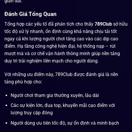
gian dài.
Đánh Giá Tổng Quan
Tổng hợp các yếu tố đã phân tích cho thấy
789Club
sở hữu
tốc độ xử lý nhanh, ổn định cùng khả năng chịu tải tốt
ngay cả khi lượng người chơi tăng cao vào các dịp cao
điểm. Hạ tầng công nghệ hiện đại, hệ thống nạp – rút
mượt mà và cơ chế vận hành thông minh giúp nền tảng
duy trì trải nghiệm liền mạch cho người dùng.
Với những ưu điểm này, 789Club được đánh giá là nền
tảng phù hợp cho:
Người chơi tham gia thường xuyên, lâu dài
Các sự kiện lớn, đua top, khuyến mãi cao điểm với
lượng truy cập đông
Người dùng ưu tiên tốc độ, sự ổn định và minh bạch