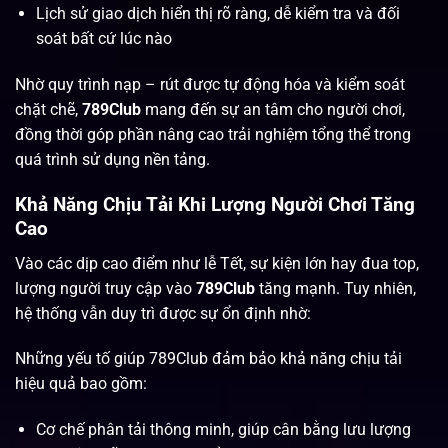
Lịch sử giao dịch hiển thị rõ ràng, dễ kiểm tra và đối
soát bất cứ lúc nào
Nhờ quy trình nạp – rút được tự động hóa và kiểm soát
chặt chẽ,
789Club
mang đến sự an tâm cho người chơi,
đồng thời góp phần nâng cao trải nghiệm tổng thể trong
quá trình sử dụng nền tảng.
Khả Năng Chịu Tải Khi Lượng Người Chơi Tăng
Cao
Vào các dịp cao điểm như lễ Tết, sự kiện lớn hay đua top,
lượng người truy cập vào
789Club
tăng mạnh. Tuy nhiên,
hệ thống vẫn duy trì được sự ổn định nhờ:
Những yếu tố giúp 789Club đảm bảo khả năng chịu tải
hiệu quả bao gồm:
Cơ chế phân tải thông minh, giúp cân bằng lưu lượng