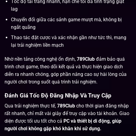
Tốc độ tải trang nhanh, hạn chế tối đa tình trạng giật
lag
Chuyển đổi giữa các sảnh game mượt mà, không bị
ngắt quãng
Thao tác đặt cược và xác nhận gần như tức thì, mang
lại trải nghiệm liền mạch
Nhờ nền tảng công nghệ ổn định,
789Club
đảm bảo quá
trình chơi game, theo dõi kết quả và thực hiện giao dịch
diễn ra nhanh chóng, góp phần nâng cao sự hài lòng của
người chơi trong suốt quá trình trải nghiệm.
Đánh Giá Tốc Độ Đăng Nhập Và Truy Cập
Qua trải nghiệm thực tế,
789Club
cho thời gian đăng nhập
rất nhanh, chỉ mất vài giây để truy cập vào tài khoản. Giao
diện được tối ưu tốt cho cả
PC và thiết bị di động, giúp
người chơi không gặp khó khăn khi sử dụng.