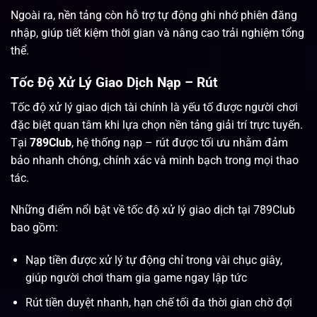
Ngoài ra, nền tảng còn hỗ trợ
tự động ghi nhớ phiên đăng
nhập
, giúp tiết kiệm thời gian và nâng cao trải nghiệm tổng
thể.
Tốc Độ Xử Lý Giao Dịch Nạp – Rút
Tốc độ xử lý giao dịch tài chính là yếu tố được người chơi
đặc biệt quan tâm khi lựa chọn nền tảng giải trí trực tuyến.
Tại
789Club
, hệ thống nạp – rút được tối ưu nhằm đảm
bảo nhanh chóng, chính xác và minh bạch trong mọi thao
tác.
Những điểm nổi bật về tốc độ xử lý giao dịch tại 789Club
bao gồm:
Nạp tiền được xử lý tự động chỉ trong vài chục giây,
giúp người chơi tham gia game ngay lập tức
Rút tiền duyệt nhanh, hạn chế tối đa thời gian chờ đợi