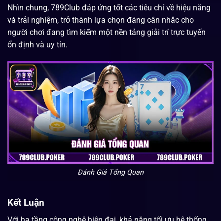
Nhìn chung, 789Club đáp ứng tốt các tiêu chí về hiệu năng
và trải nghiệm, trở thành lựa chọn đáng cân nhắc cho
người chơi đang tìm kiếm một nền tảng giải trí trực tuyến
ổn định và uy tín.
Đánh Giá Tổng Quan
Kết Luận
Với hạ tầng công nghệ hiện đại, khả năng tối ưu hệ thống