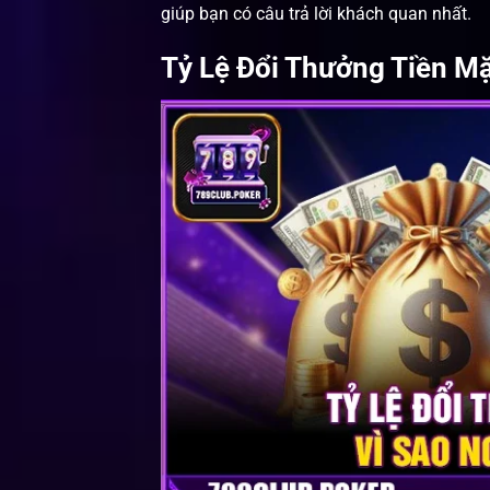
giúp bạn có câu trả lời khách quan nhất.
Tỷ Lệ Đổi Thưởng Tiền Mặ