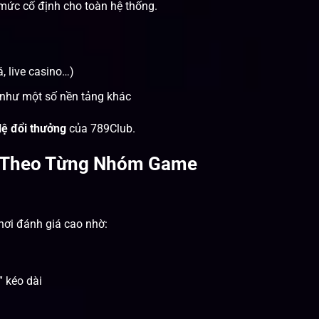
 mức cố định cho toàn hệ thống.
, live casino…)
t như một số nền tảng khác
 lệ đổi thưởng
của 789Club.
g Theo Từng Nhóm Game
hơi đánh giá cao nhờ:
 kéo dài