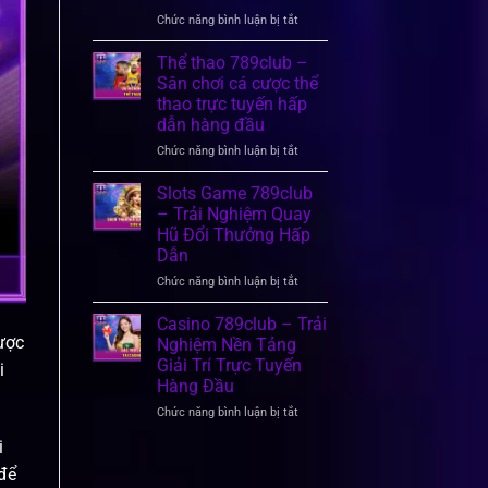
Trí
Số
Chức năng bình luận bị tắt
ở
Hóa
Bầu
Hiện
cua
Thể thao 789club –
Đại
789club
Sân chơi cá cược thể
Siêu
–
thao trực tuyến hấp
Hấp
Trò
dẫn hàng đầu
Dẫn
chơi
đổi
Chức năng bình luận bị tắt
ở
thưởng
Thể
dân
thao
Slots Game 789club
gian
789club
– Trải Nghiệm Quay
hiện
–
Hũ Đổi Thưởng Hấp
đại
Sân
Dẫn
nhất
chơi
2026
cá
Chức năng bình luận bị tắt
ở
cược
Slots
thể
Game
Casino 789club – Trải
thao
789club
được
Nghiệm Nền Tảng
trực
–
Giải Trí Trực Tuyến
i
tuyến
Trải
Hàng Đầu
hấp
Nghiệm
dẫn
Quay
Chức năng bình luận bị tắt
ở
hàng
Hũ
Casino
i
đầu
Đổi
789club
Thưởng
–
 để
Hấp
Trải