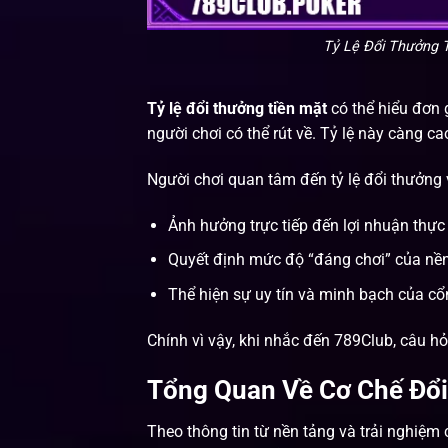
Tỷ Lệ Đổi Thưởng 
Tỷ lệ đổi thưởng tiền mặt
có thể hiểu đơn 
người chơi có thể rút về. Tỷ lệ này càng ca
Người chơi quan tâm đến tỷ lệ đổi thưởng v
Ảnh hưởng trực tiếp đến lợi nhuận thực 
Quyết định mức độ “đáng chơi” của nề
Thể hiện sự uy tín và minh bạch của c
Chính vì vậy, khi nhắc đến 789Club, câu h
Tổng Quan Về Cơ Chế Đổi
Theo thông tin từ nền tảng và trải nghiệm